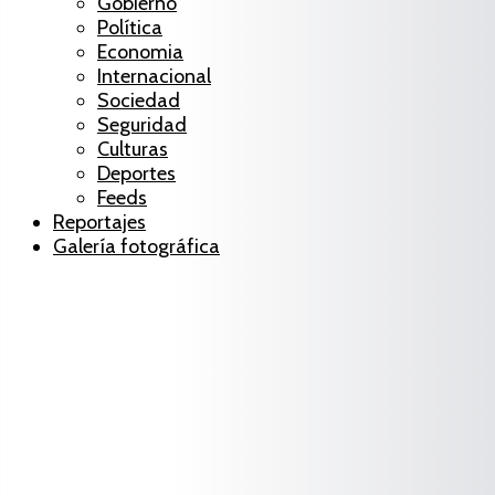
Gobierno
Política
Economia
Internacional
Sociedad
Seguridad
Culturas
Deportes
Feeds
Reportajes
Galería fotográfica