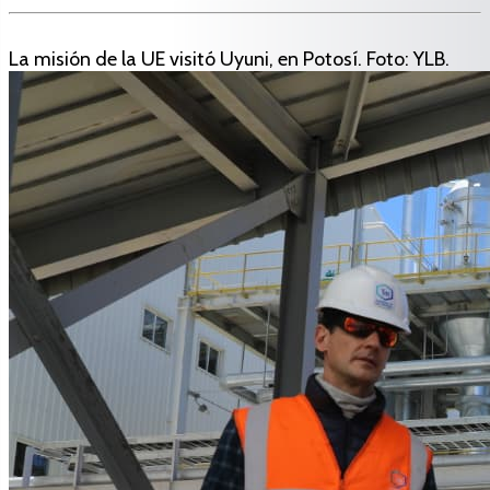
La misión de la UE visitó Uyuni, en Potosí. Foto: YLB.