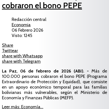
cobraron el bono PEPE
Redacción central
Economia
06 Febrero 2026
Visto: 1245
Share
Twittear
share with Whatsapp
share with Telegram
La Paz, 06 de febrero de 2026 (ABI). -
Más de
100.000 personas cobraron el bono PEPE (Programa
Extraordinario de Protección y Equidad), que consiste
en un apoyo económico temporal para las familias
bolivianas más vulnerables, según el Ministerio de
Economía y Finanzas Públicas (MEFP).
Leer más: Economía...