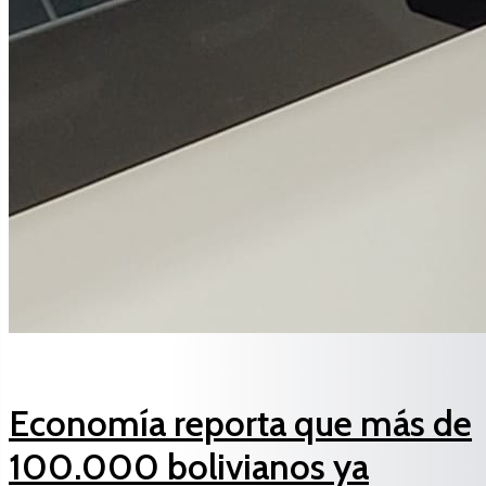
Economía reporta que más de
100.000 bolivianos ya