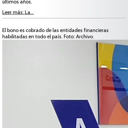
últimos años.
Leer más: La...
El bono es cobrado de las entidades financieras
habilitadas en todo el país. Foto: Archivo.