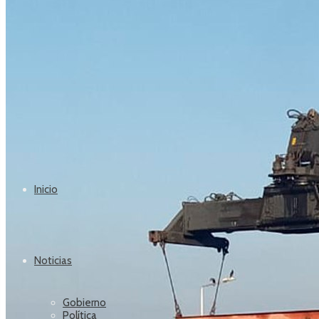
Inicio
Noticias
Gobierno
Política