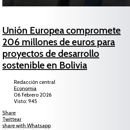
Unión Europea compromete
206 millones de euros para
proyectos de desarrollo
sostenible en Bolivia
Redacción central
Economia
06 Febrero 2026
Visto: 945
Share
Twittear
share with Whatsapp