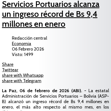
Servicios Portuarios alcanza
un ingreso récord de Bs 9,4
millones en enero
Redacción central
Economia
06 Febrero 2026
Visto: 1499
Share
Twittear
share with Whatsapp
share with Telegram
La Paz, 06 de febrero de 2026 (ABI). -
La estatal
Administración de Servicios Portuarios – Bolivia (ASP-
B) alcanzó un ingreso récord de Bs 9,4 millones en
enero, el más alto respecto al mismo mes, en los