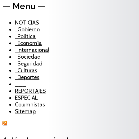
— Menu —
NOTICIAS
Gobierno
Política
Economía
Internacional
Sociedad
Seguridad
Culturas
Deportes
___
REPORTAJES
ESPECIAL
Columnistas
Sitemap