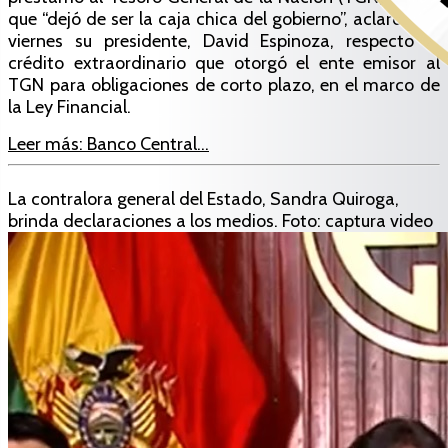
que “dejó de ser la caja chica del gobierno”, aclaró este
viernes su presidente, David Espinoza, respecto al
crédito extraordinario que otorgó el ente emisor al
TGN para obligaciones de corto plazo, en el marco de
la Ley Financial.
Leer más: Banco Central...
La contralora general del Estado, Sandra Quiroga,
brinda declaraciones a los medios. Foto: captura video