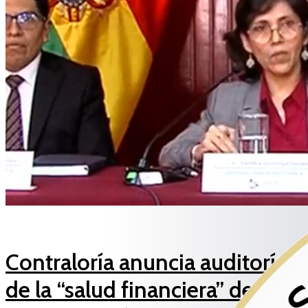
Contraloría anuncia auditoría
de la “salud financiera” de las