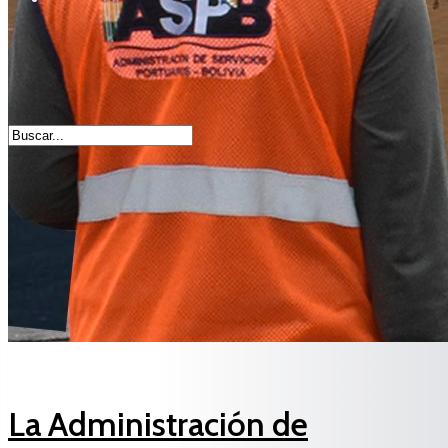
La Administración de