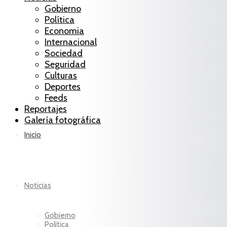
Gobierno
Política
Economia
Internacional
Sociedad
Seguridad
Culturas
Deportes
Feeds
Reportajes
Galería fotográfica
Inicio
Noticias
Gobierno
Política