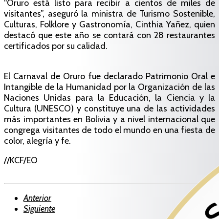
“Oruro está listo para recibir a cientos de miles de
visitantes”, aseguró la ministra de Turismo Sostenible,
Culturas, Folklore y Gastronomía, Cinthia Yañez, quien
destacó que este año se contará con 28 restaurantes
certificados por su calidad.
El Carnaval de Oruro fue declarado Patrimonio Oral e
Intangible de la Humanidad por la Organización de las
Naciones Unidas para la Educación, la Ciencia y la
Cultura (UNESCO) y constituye una de las actividades
más importantes en Bolivia y a nivel internacional que
congrega visitantes de todo el mundo en una fiesta de
color, alegría y fe.
//KCF/EO
Anterior
Siguiente