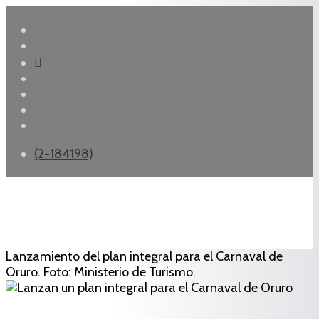
(2-184198)
Lanzamiento del plan integral para el Carnaval de
Oruro. Foto: Ministerio de Turismo.