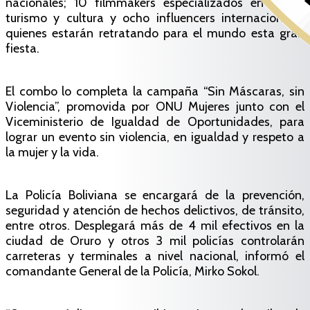
nacionales; 10 filmmakers especializados en viajes,
turismo y cultura y ocho influencers internacionales
quienes estarán retratando para el mundo esta gran
fiesta.
El combo lo completa la campaña “Sin Máscaras, sin
Violencia”, promovida por ONU Mujeres junto con el
Viceministerio de Igualdad de Oportunidades, para
lograr un evento sin violencia, en igualdad y respeto a
la mujer y la vida.
La Policía Boliviana se encargará de la prevención,
seguridad y atención de hechos delictivos, de tránsito,
entre otros. Desplegará más de 4 mil efectivos en la
ciudad de Oruro y otros 3 mil policías controlarán
carreteras y terminales a nivel nacional, informó el
comandante General de la Policía, Mirko Sokol.