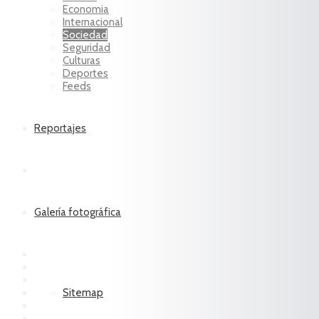
Economia
Internacional
Sociedad
Seguridad
Culturas
Deportes
Feeds
Reportajes
Galería fotográfica
Sitemap