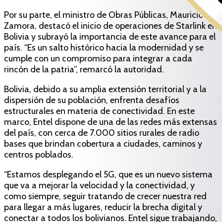
Por su parte, el ministro de Obras Públicas, Mauricio
Zamora, destacó el inicio de operaciones de Starlink en
Bolivia y subrayó la importancia de este avance para el
país. “Es un salto histórico hacia la modernidad y se
cumple con un compromiso para integrar a cada
rincón de la patria”, remarcó la autoridad.
Bolivia, debido a su amplia extensión territorial y a la
dispersión de su población, enfrenta desafíos
estructurales en materia de conectividad. En este
marco, Entel dispone de una de las redes más extensas
del país, con cerca de 7.000 sitios rurales de radio
bases que brindan cobertura a ciudades, caminos y
centros poblados.
“Estamos desplegando el 5G, que es un nuevo sistema
que va a mejorar la velocidad y la conectividad, y
como siempre, seguir tratando de crecer nuestra red
para llegar a más lugares, reducir la brecha digital y
conectar a todos los bolivianos. Entel sigue trabajando,