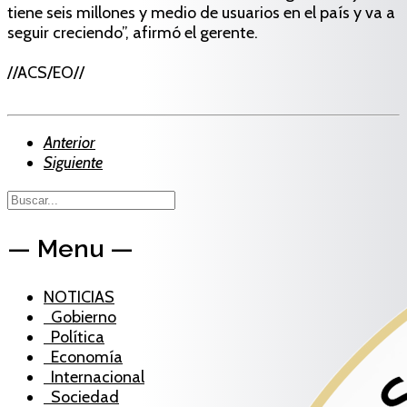
tiene seis millones y medio de usuarios en el país y va a
seguir creciendo”, afirmó el gerente.
//ACS/EO//
Anterior
Siguiente
— Menu —
NOTICIAS
Gobierno
Política
Economía
Internacional
Sociedad