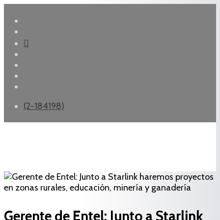
(2-184198)
Gerente de Entel: Junto a Starlink