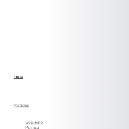
Inicio
Noticias
Gobierno
Política