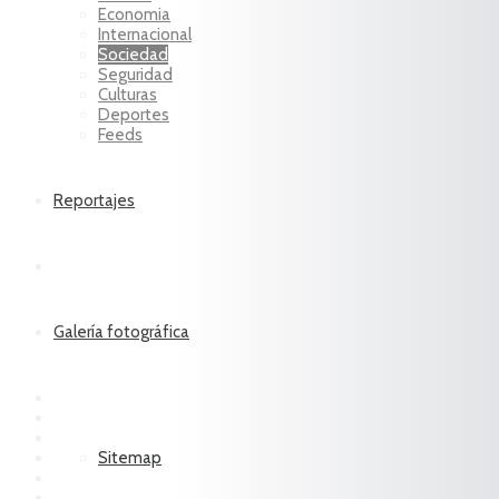
Economia
Internacional
Sociedad
Seguridad
Culturas
Deportes
Feeds
Reportajes
Galería fotográfica
Sitemap