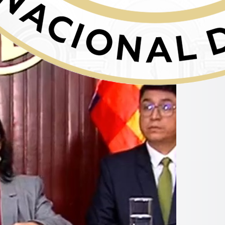
a declaraciones a los medios. Foto: captura video