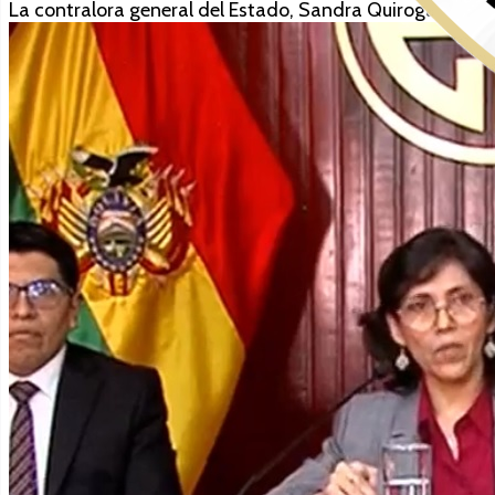
La contralora general del Estado, Sandra Quiroga, brind