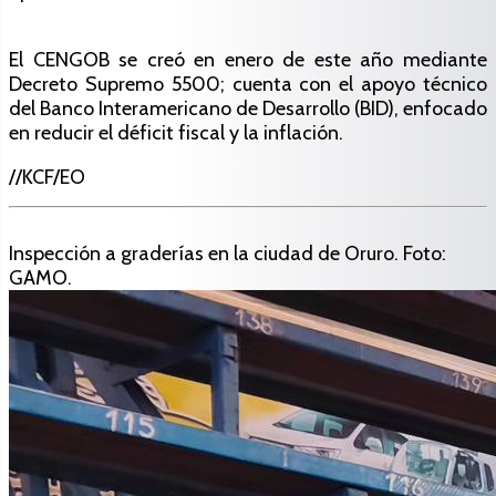
El CENGOB se creó en enero de este año mediante
Decreto Supremo 5500; cuenta con el apoyo técnico
del Banco Interamericano de Desarrollo (BID), enfocado
en reducir el déficit fiscal y la inflación.
//KCF/EO
Inspección a graderías en la ciudad de Oruro. Foto:
GAMO.