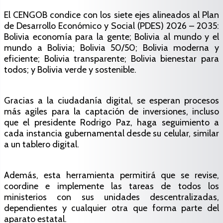
El CENGOB condice con los siete ejes alineados al Plan
de Desarrollo Económico y Social (PDES) 2026 – 2035:
Bolivia economía para la gente; Bolivia al mundo y el
mundo a Bolivia; Bolivia 50/50; Bolivia moderna y
eficiente; Bolivia transparente; Bolivia bienestar para
todos; y Bolivia verde y sostenible.
Gracias a la ciudadanía digital, se esperan procesos
más agiles para la captación de inversiones, incluso
que el presidente Rodrigo Paz, haga seguimiento a
cada instancia gubernamental desde su celular, similar
a un tablero digital.
Además, esta herramienta permitirá que se revise,
coordine e implemente las tareas de todos los
ministerios con sus unidades descentralizadas,
dependientes y cualquier otra que forma parte del
aparato estatal.