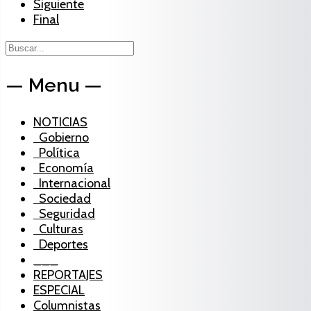
Siguiente
Final
— Menu —
NOTICIAS
Gobierno
Política
Economía
Internacional
Sociedad
Seguridad
Culturas
Deportes
___
REPORTAJES
ESPECIAL
Columnistas