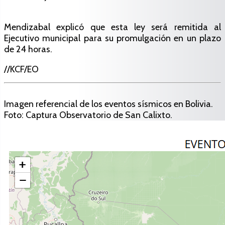
Mendizabal explicó que esta ley será remitida al
Ejecutivo municipal para su promulgación en un plazo
de 24 horas.
//KCF/EO
Imagen referencial de los eventos sísmicos en Bolivia.
Foto: Captura Observatorio de San Calixto.