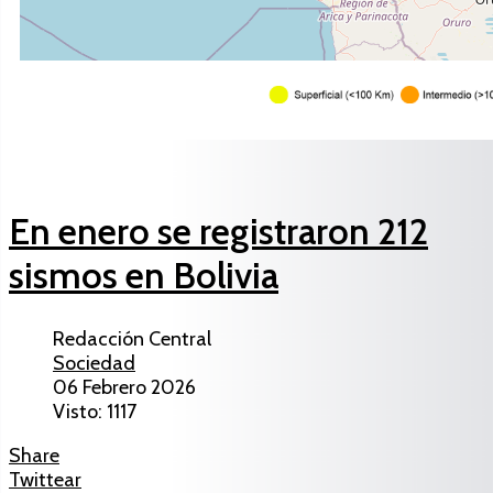
En enero se registraron 212
sismos en Bolivia
Redacción Central
Sociedad
06 Febrero 2026
Visto: 1117
Share
Twittear