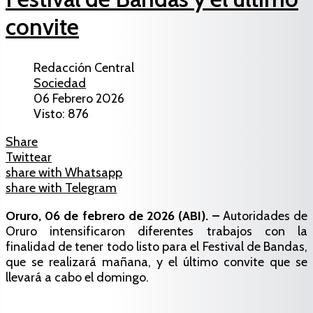
convite
Redacción Central
Sociedad
06 Febrero 2026
Visto: 876
Share
Twittear
share with Whatsapp
share with Telegram
Oruro, 06 de febrero de 2026 (ABI). –
Autoridades de
Oruro intensificaron diferentes trabajos con la
finalidad de tener todo listo para el Festival de Bandas,
que se realizará mañana, y el último convite que se
llevará a cabo el domingo.