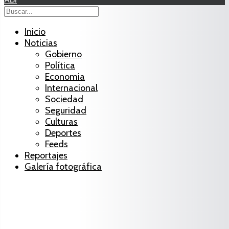
Inicio
Noticias
Gobierno
Política
Economia
Internacional
Sociedad
Seguridad
Culturas
Deportes
Feeds
Reportajes
Galería fotográfica