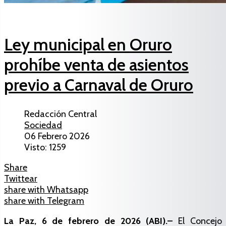
Ley municipal en Oruro
prohíbe venta de asientos
previo a Carnaval de Oruro
Redacción Central
Sociedad
06 Febrero 2026
Visto: 1259
Share
Twittear
share with Whatsapp
share with Telegram
La Paz, 6 de febrero de 2026 (ABI).–
El Concejo