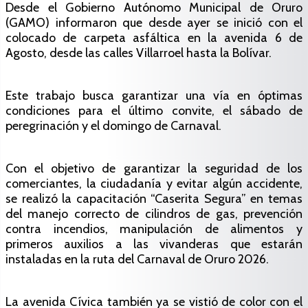
Desde el Gobierno Autónomo Municipal de Oruro
(GAMO) informaron que desde ayer se inició con el
colocado de carpeta asfáltica en la avenida 6 de
Agosto, desde las calles Villarroel hasta la Bolívar.
Este trabajo busca garantizar una vía en óptimas
condiciones para el último convite, el sábado de
peregrinación y el domingo de Carnaval.
Con el objetivo de garantizar la seguridad de los
comerciantes, la ciudadanía y evitar algún accidente,
se realizó la capacitación “Caserita Segura” en temas
del manejo correcto de cilindros de gas, prevención
contra incendios, manipulación de alimentos y
primeros auxilios a las vivanderas que estarán
instaladas en la ruta del Carnaval de Oruro 2026.
La avenida Cívica también ya se vistió de color con el