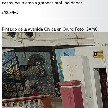
casos, ocurrieron a grandes profundidades.
//KCF/EO
Pintado de la avenida Cívica en Oruro. Foto: GAMO.