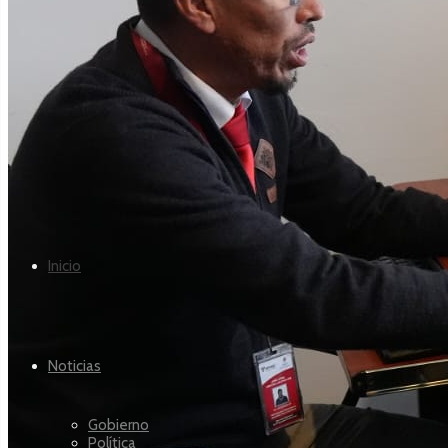
Inicio
Noticias
Gobierno
Política