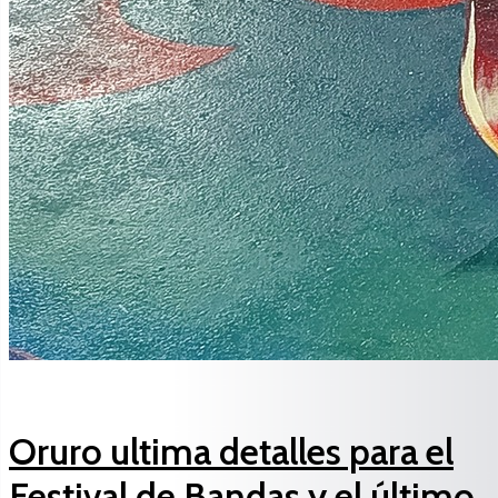
Oruro ultima detalles para el
Festival de Bandas y el último