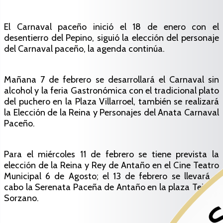
El Carnaval paceño inició el 18 de enero con el
desentierro del Pepino, siguió la elección del personaje
del Carnaval paceño, la agenda continúa.
Mañana 7 de febrero se desarrollará el Carnaval sin
alcohol y la feria Gastronómica con el tradicional plato
del puchero en la Plaza Villarroel, también se realizará
la Elección de la Reina y Personajes del Anata Carnaval
Paceño.
Para el miércoles 11 de febrero se tiene prevista la
elección de la Reina y Rey de Antaño en el Cine Teatro
Municipal 6 de Agosto; el 13 de febrero se llevará a
cabo la Serenata Paceña de Antaño en la plaza Tejada
Sorzano.