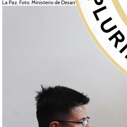
La Paz. Foto: Ministerio de Desarrollo Productivo.