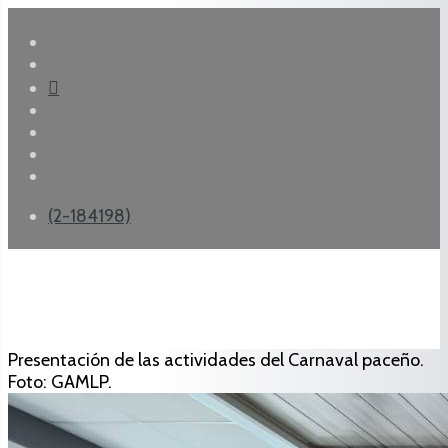
(2-184198)
Presentación de las actividades del Carnaval paceño.
Foto: GAMLP.