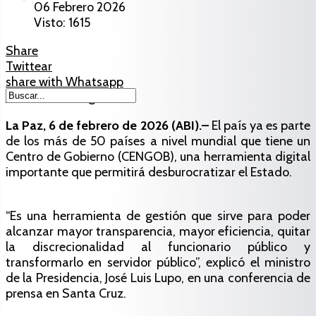
06 Febrero 2026
Visto: 1615
Share
Twittear
share with Whatsapp
share with Telegram
La Paz, 6 de febrero de 2026 (ABI).–
El país ya es parte
de los más de 50 países a nivel mundial que tiene un
Centro de Gobierno (CENGOB), una herramienta digital
importante que permitirá desburocratizar el Estado.
“Es una herramienta de gestión que sirve para poder
alcanzar mayor transparencia, mayor eficiencia, quitar
la discrecionalidad al funcionario público y
transformarlo en servidor público”, explicó el ministro
de la Presidencia, José Luis Lupo, en una conferencia de
prensa en Santa Cruz.