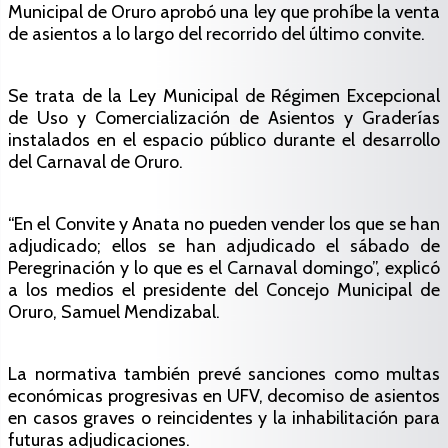
Municipal de Oruro aprobó una ley que prohíbe la venta
de asientos a lo largo del recorrido del último convite.
Se trata de la Ley Municipal de Régimen Excepcional
de Uso y Comercialización de Asientos y Graderías
instalados en el espacio público durante el desarrollo
del Carnaval de Oruro.
“En el Convite y Anata no pueden vender los que se han
adjudicado; ellos se han adjudicado el sábado de
Peregrinación y lo que es el Carnaval domingo”, explicó
a los medios el presidente del Concejo Municipal de
Oruro, Samuel Mendizabal.
La normativa también prevé sanciones como multas
económicas progresivas en UFV, decomiso de asientos
en casos graves o reincidentes y la inhabilitación para
futuras adjudicaciones.