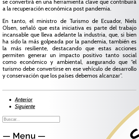
se convertirá en una herramienta clave que contribuirá
a la recuperación económica post pandemia.
En tanto, el ministro de Turismo de Ecuador, Niels
Olsen, señaló que esta iniciativa es parte del trabajo
incansable que lleva adelante la industria, que, si bien
ha sido la más golpeada por la pandemia, también es
la más resiliente, destacando que estas acciones
permiten generar un impacto positivo tanto social
como económico y ambiental, asegurando que “el
turismo debe convertirse en ese vehículo de desarrollo
y conservación que los países debemos alcanzar”.
Anterior
Siguiente
— Menu —