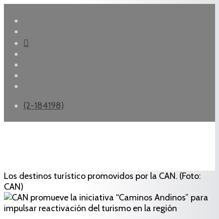
(2-184198)
Los destinos turístico promovidos por la CAN. (Foto:
CAN)