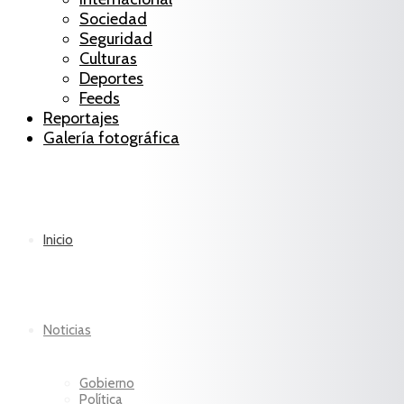
Sociedad
Seguridad
Culturas
Deportes
Feeds
Reportajes
Galería fotográfica
Inicio
Noticias
Gobierno
Política