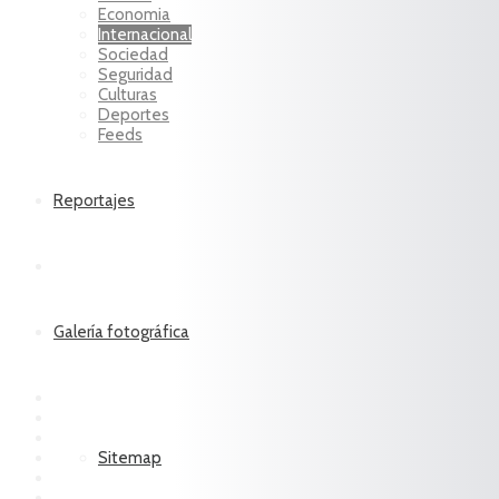
Economia
Internacional
Sociedad
Seguridad
Culturas
Deportes
Feeds
Reportajes
Galería fotográfica
Sitemap